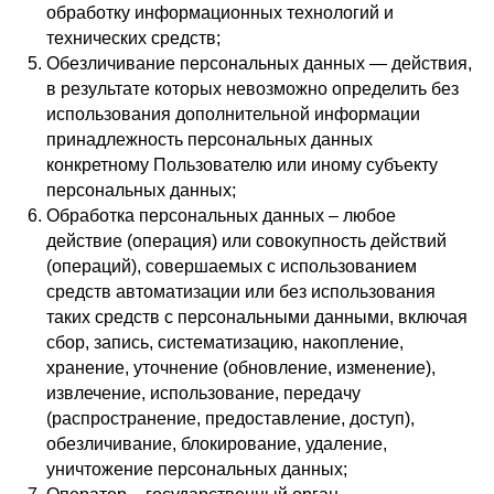
обработку информационных технологий и
технических средств;
Обезличивание персональных данных — действия,
в результате которых невозможно определить без
использования дополнительной информации
принадлежность персональных данных
конкретному Пользователю или иному субъекту
персональных данных;
Обработка персональных данных – любое
действие (операция) или совокупность действий
(операций), совершаемых с использованием
средств автоматизации или без использования
таких средств с персональными данными, включая
сбор, запись, систематизацию, накопление,
хранение, уточнение (обновление, изменение),
извлечение, использование, передачу
(распространение, предоставление, доступ),
обезличивание, блокирование, удаление,
уничтожение персональных данных;