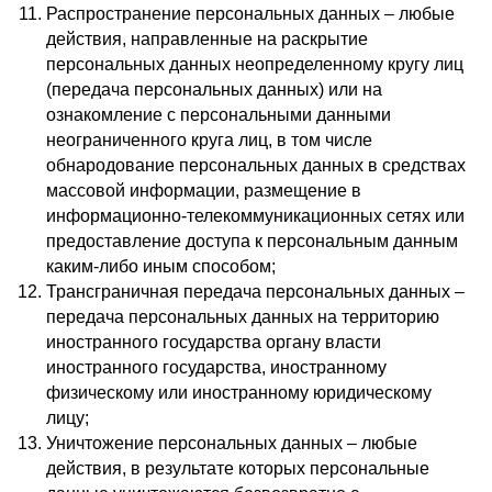
Распространение персональных данных – любые
действия, направленные на раскрытие
персональных данных неопределенному кругу лиц
(передача персональных данных) или на
ознакомление с персональными данными
неограниченного круга лиц, в том числе
обнародование персональных данных в средствах
массовой информации, размещение в
информационно-телекоммуникационных сетях или
предоставление доступа к персональным данным
каким-либо иным способом;
Трансграничная передача персональных данных –
передача персональных данных на территорию
иностранного государства органу власти
иностранного государства, иностранному
физическому или иностранному юридическому
лицу;
Уничтожение персональных данных – любые
действия, в результате которых персональные