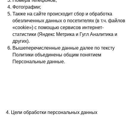
Номера телефонов;
Фотографии;
Также на сайте происходит сбор и обработка
обезличенных данных о посетителях (в т.ч. файлов
«cookie») с помощью сервисов интернет-
статистики (Яндекс Метрика и Гугл Аналитика и
других).
Вышеперечисленные данные далее по тексту
Политики объединены общим понятием
Персональные данные.
4. Цели обработки персональных данных