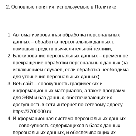
2. Основные понятия, используемые в Политике
Автоматизированная обработка персональных
данных – обработка персональных данных с
помощью средств вычислительной техники;
Блокирование персональных данных – временное
прекращение обработки персональных данных (за
исключением случаев, если обработка необходима
для уточнения персональных данных);
Веб-сайт – совокупность графических и
информационных материалов, а также программ
для ЭВМ и баз данных, обеспечивающих их
доступность в сети интернет по сетевому адресу
https://3700000.ru;
Информационная система персональных данных
— совокупность содержащихся в базах данных
персональных данных, и обеспечивающих их