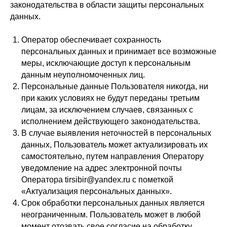
законодательства в области защиты персональных
данных.
Оператор обеспечивает сохранность
персональных данных и принимает все возможные
меры, исключающие доступ к персональным
данным неуполномоченных лиц.
Персональные данные Пользователя никогда, ни
при каких условиях не будут переданы третьим
лицам, за исключением случаев, связанных с
исполнением действующего законодательства.
В случае выявления неточностей в персональных
данных, Пользователь может актуализировать их
самостоятельно, путем направления Оператору
уведомление на адрес электронной почты
Оператора tirsibir@yandex.ru с пометкой
«Актуализация персональных данных».
Срок обработки персональных данных является
неограниченным. Пользователь может в любой
момент отозвать свое согласие на обработку