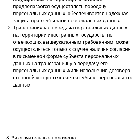
предполагается осуществлять передачу
персональных данных, обеспечивается надежная
защита прав субъектов персональных данных.
Трансграничная передача персональных данных
на территории иностранных государств, не
отвечающих вышеуказанным требованиям, может
осуществляться только в случае наличия согласия
в письменной форме субъекта персональных
данных на трансграничную передачу его
персональных данных и/или исполнения договора,
стороной которого является субъект персональных
данных.
8. Заключительные положения