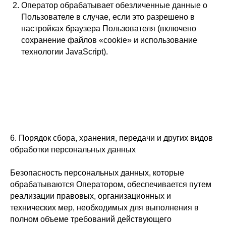
Оператор обрабатывает обезличенные данные о
Пользователе в случае, если это разрешено в
настройках браузера Пользователя (включено
сохранение файлов «cookie» и использование
технологии JavaScript).
6. Порядок сбора, хранения, передачи и других видов
обработки персональных данных
Безопасность персональных данных, которые
обрабатываются Оператором, обеспечивается путем
реализации правовых, организационных и
технических мер, необходимых для выполнения в
полном объеме требований действующего