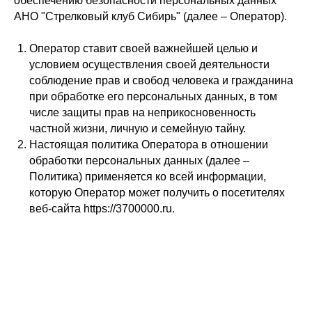
обеспечению безопасности персональных данных
АНО "Стрелковый клуб Сибирь" (далее – Оператор).
Оператор ставит своей важнейшей целью и
условием осуществления своей деятельности
соблюдение прав и свобод человека и гражданина
при обработке его персональных данных, в том
числе защиты прав на неприкосновенность
частной жизни, личную и семейную тайну.
Настоящая политика Оператора в отношении
обработки персональных данных (далее –
Политика) применяется ко всей информации,
которую Оператор может получить о посетителях
веб-сайта https://3700000.ru.