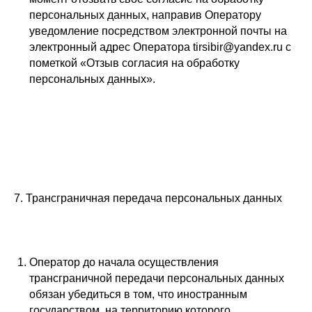
персональных данных, направив Оператору
уведомление посредством электронной почты на
электронный адрес Оператора tirsibir@yandex.ru с
пометкой «Отзыв согласия на обработку
персональных данных».
7. Трансграничная передача персональных данных
Оператор до начала осуществления
трансграничной передачи персональных данных
обязан убедиться в том, что иностранным
государством, на территорию которого