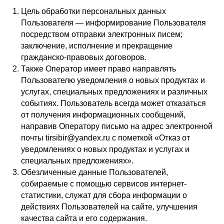
Цель обработки персональных данных
Пользователя — информирование Пользователя
посредством отправки электронных писем;
заключение, исполнение и прекращение
гражданско-правовых договоров.
Также Оператор имеет право направлять
Пользователю уведомления о новых продуктах и
услугах, специальных предложениях и различных
событиях. Пользователь всегда может отказаться
от получения информационных сообщений,
направив Оператору письмо на адрес электронной
почты tirsibir@yandex.ru с пометкой «Отказ от
уведомлениях о новых продуктах и услугах и
специальных предложениях».
Обезличенные данные Пользователей,
собираемые с помощью сервисов интернет-
статистики, служат для сбора информации о
действиях Пользователей на сайте, улучшения
качества сайта и его содержания.