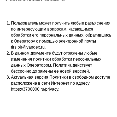
Пользователь может получить любые разъяснения
по интересующим вопросам, касающимся
обработки его персональных данных, обратившись
к Оператору с помощью электронной почты
tirsibir@yandex.ru.
В данном документе будут отражены любые
изменения политики обработки персональных
данных Оператором. Политика действует
бессрочно до замены ее новой версией.
Актуальная версия Политики в свободном доступе
расположена в сети Интернет по адресу
https://3700000.ru/privacy.