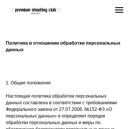
Политика в отношении обработки персональных
данных
1. Общие положения
Настоящая политика обработки персональных
данных составлена в соответствии с требованиями
Федерального закона от 27.07.2006. №152-ФЗ «О
персональных данных» и определяет порядок
обработки персональных данных и меры по