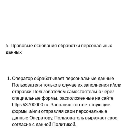
5. Правовые основания обработки персональных
данных
Оператор обрабатывает персональные данные
Пользователя только в случае их заполнения и/или
отправки Пользователем самостоятельно через
специальные формы, расположенные на сайте
https://3700000.ru. Заполняя соответствующие
формы и/или отправляя свои персональные
данные Оператору, Пользователь выражает свое
согласие с данной Политикой.