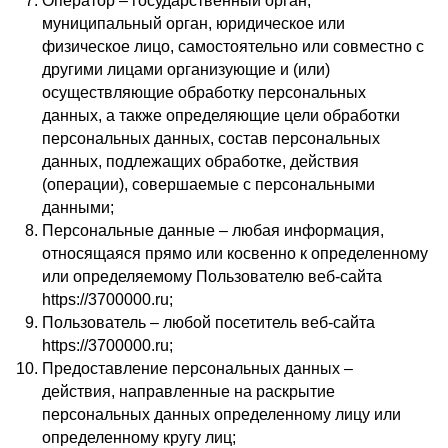
Оператор – государственный орган,
муниципальный орган, юридическое или
физическое лицо, самостоятельно или совместно с
другими лицами организующие и (или)
осуществляющие обработку персональных
данных, а также определяющие цели обработки
персональных данных, состав персональных
данных, подлежащих обработке, действия
(операции), совершаемые с персональными
данными;
Персональные данные – любая информация,
относящаяся прямо или косвенно к определенному
или определяемому Пользователю веб-сайта
https://3700000.ru;
Пользователь – любой посетитель веб-сайта
https://3700000.ru;
Предоставление персональных данных –
действия, направленные на раскрытие
персональных данных определенному лицу или
определенному кругу лиц;