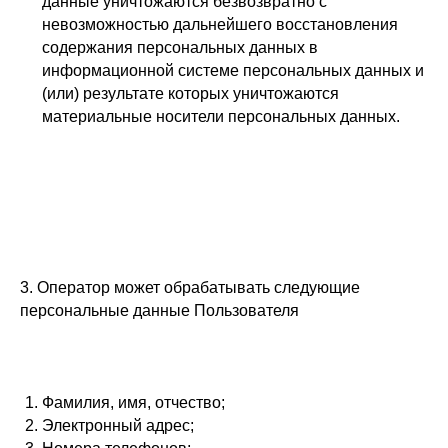
данные уничтожаются безвозвратно с
невозможностью дальнейшего восстановления
содержания персональных данных в
информационной системе персональных данных и
(или) результате которых уничтожаются
материальные носители персональных данных.
3. Оператор может обрабатывать следующие
персональные данные Пользователя
Фамилия, имя, отчество;
Электронный адрес;