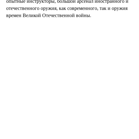
опытные инструкторы, большой арсенал иностранного и
отечественного оружия, как современного, так и оружия
времен Великой Отечественной войны.