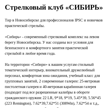
Стрелковый клуб «СИБИРЬ»
Тир в Новосибирске для профессионалов IPSC и новичков
практической стрельбы.
«Сибирь» - современный стрелковый комплекс на левом
берегу Новосибирска. У нас созданы все условия для
безопасного и комфортного занятия практической
стрельбой в любое время года.
На территории «Сибири» к вашим услугам стильный
тематический интерьер, внимательный дружелюбный
персонал, комфортная зона ожидания, учебный класс для
групповых занятий, 2 современные галереи: 25-метровая
пистолетная галерея и 40-метровая карабинная галерея
(подходит под все разрешенные калибры в обороте
гражданского оружия: 22 LR, 9*18, 9*19, 5.45*39, 5.56*45
(223 Remington), 7.62*39,7.62*51 (308Win), 7.62*54 и т.д.,