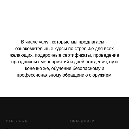
В числе услуг, которые мы предлагаем –
ознакомительные курсы по стрельбе для всех
желающих, подарочные сертификаты, проведение
праздничных мероприятий и дней рождения, ну и
конечно же, обучение безопасному и
профессиональному обращению с оружием.
СТРЕЛЬБА
ПРАЗДНИКИ