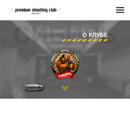
СИБИРЬ
О КЛУБЕ