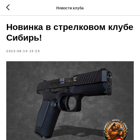
Новости клуба
Новинка в стрелковом клубе
Сибирь!
2022-08-10 15:25