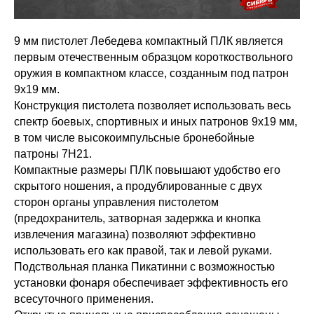
9 мм пистолет Лебедева компактный ПЛК является
первым отечественным образцом короткоствольного
оружия в компактном классе, созданным под патрон
9х19 мм.
Конструкция пистолета позволяет использовать весь
спектр боевых, спортивных и иных патронов 9х19 мм,
в том числе высокоимпульсные бронебойные
патроны 7Н21.
Компактные размеры ПЛК повышают удобство его
скрытого ношения, а продублированные с двух
сторон органы управления пистолетом
(предохранитель, затворная задержка и кнопка
извлечения магазина) позволяют эффективно
использовать его как правой, так и левой руками.
Подствольная планка Пикатинни с возможностью
установки фонаря обеспечивает эффективность его
всесуточного применения.